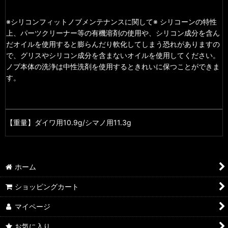
※シリコンフィットノブメンテナンスに関して※ シリコーンの特性
上、パーツクリーナー等の有機溶剤の使用や、シリコン成分を含ん
だオイルを使用すると膨らんだり軟化してしまう恐れがありますの
で、グリスやシリコン成分を含まないオイルを使用してください。
ノブ本体の洗浄は中性洗剤を使用するときれいに保つことができま
す。
【重量】
ダイワ用10.9g/シマノ用11.3g
ホーム
ショッピングカート
マイページ
お気に入り