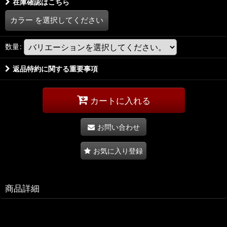
在庫確認はこちら
カラー
を選択してください
数量
:
返品特約に関する重要事項
カートに入れる
お問い合わせ
お気に入り登録
商品詳細