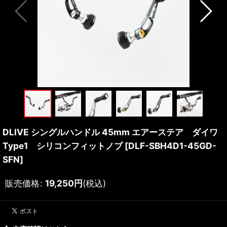
DLIVE シングルハンドル 45mm エアーステア ダイワ
Type1 シリコンフィットノブ
[
DLF-SBH4D1-45GD-
SFN
]
販売価格
:
19,250
円
(税込)