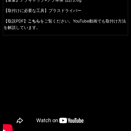
【取付けに必要な工具】プラスドライバー
【取説PDF】
こちら
をご覧ください。YouTube動画でも取付け方法
を解説しています。