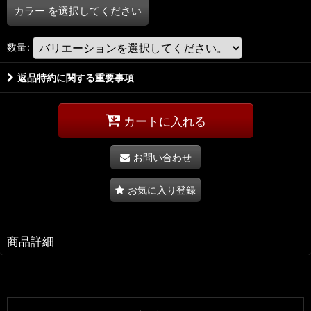
カラー
を選択してください
数量
:
返品特約に関する重要事項
カートに入れる
お問い合わせ
お気に入り登録
商品詳細