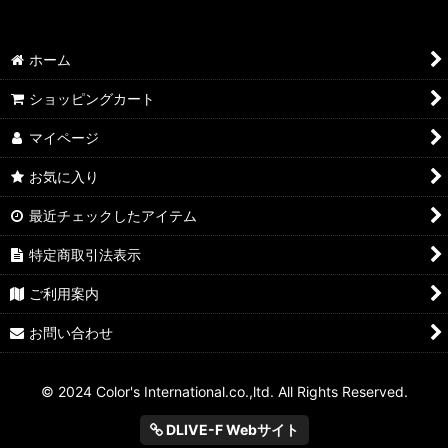
ホーム
ショッピングカート
マイページ
お気に入り
最近チェックしたアイテム
特定商取引法表示
ご利用案内
お問い合わせ
© 2024 Color's International.co.,ltd. All Rights Reserved.
DLIVE-F Webサイト