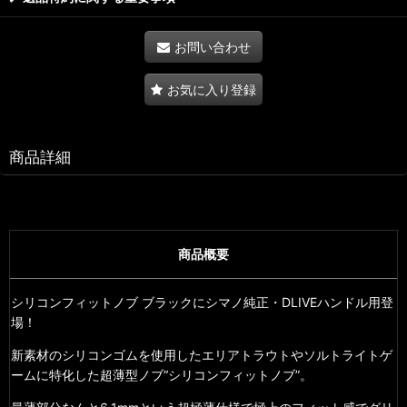
お問い合わせ
お気に入り登録
商品詳細
商品概要
シリコンフィットノブ ブラックにシマノ純正・DLIVEハンドル用登
場！
新素材のシリコンゴムを使用したエリアトラウトやソルトライトゲ
ームに特化した超薄型ノブ“シリコンフィットノブ”。