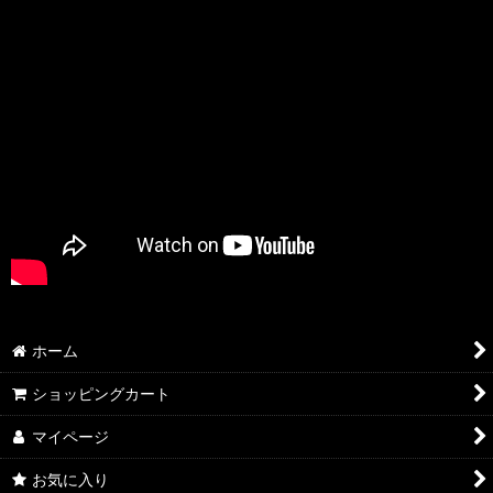
ホーム
ショッピングカート
マイページ
お気に入り