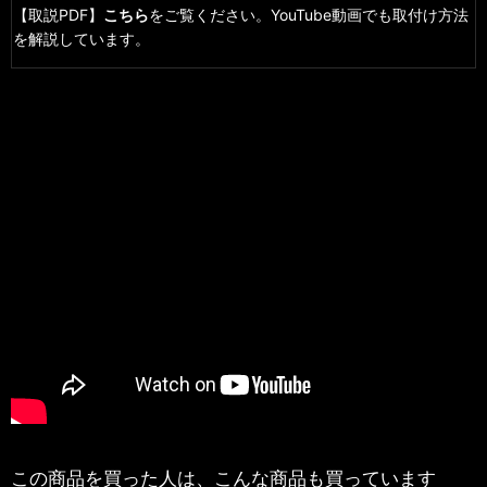
【取説PDF】
こちら
をご覧ください。YouTube動画でも取付け方法
を解説しています。
この商品を買った人は、こんな商品も買っています