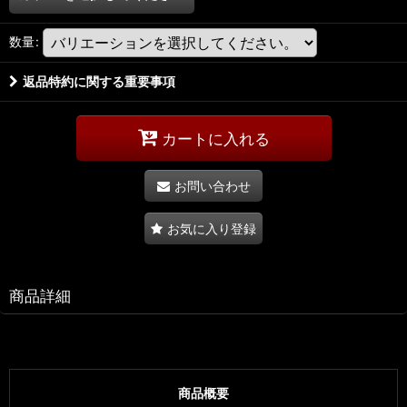
数量
:
返品特約に関する重要事項
カートに入れる
お問い合わせ
お気に入り登録
商品詳細
商品概要