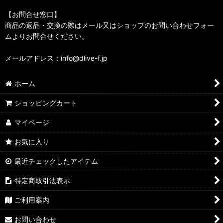
【お問合せ窓口】
商品の返品・交換の際はメール又はショップのお問い合わせフォー
ムよりお問合せください。
メールアドレス：info@dlive-f.jp
ホーム
ショッピングカート
マイページ
お気に入り
最近チェックしたアイテム
特定商取引法表示
ご利用案内
お問い合わせ